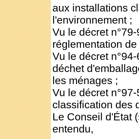
aux installations c
l'environnement ;
Vu le décret n°79
réglementation de 
Vu le décret n°94-6
déchet d'emballag
les ménages ;
Vu le décret n°97-
classification des
Le Conseil d'État 
entendu,