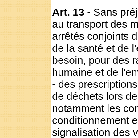
Art. 13
- Sans préj
au transport des 
arrêtés conjoints 
de la santé et de 
besoin, pour des r
humaine et de l'e
- des prescriptions
de déchets lors de
notamment les con
conditionnement et
signalisation des 