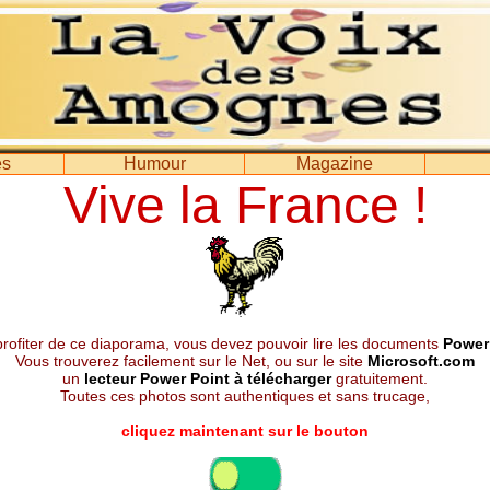
es
Humour
Magazine
Vive la France !
profiter de ce diaporama, vous devez pouvoir lire les documents
Power
Vous trouverez facilement sur le Net, ou sur le site
Microsoft.com
un
lecteur Power Point à télécharger
gratuitement.
Toutes ces photos sont authentiques et sans trucage,
cliquez maintenant sur le bouton