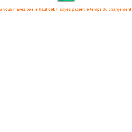
Si vous n'avez pas le haut débit, soyez patient le temps du chargement 