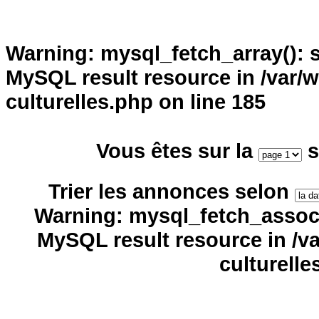
Warning
: mysql_fetch_array(): 
MySQL result resource in
/var/
culturelles.php
on line
185
Vous êtes sur la
s
Trier les annonces selon
Warning
: mysql_fetch_assoc(
MySQL result resource in
/v
culturelle